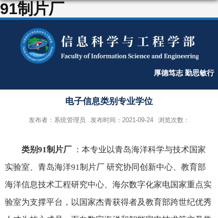
91制片厂
厚德笃志 勤思敏行
电子信息类别专业学位
发布者：系统管理员
发布时间：2021-09-24
浏览次数：
类别91制片厂
：
本专业以青岛海洋科学与技术国家
实验室、青岛海洋91制片厂 研究协同创新中心、教育部
海洋信息技术工程研究中心、海尔数字化家电国家重点实
验室为支撑平台，以国家杰青获得者及教育部跨世纪优秀