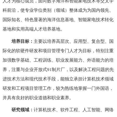
人才为核心成员，面向数字海洋和智能家电技术等交叉学
科前沿，使专业学位类别（领域）整体成为为国内领先、
国际知名、特色显著的海洋信息基地、智能家电技术转化
基地和实用高端人才培养基地。
培养目标：
主要以培养高层次、应用型、复合型、国
际化的软硬件研发和项目管理专门人才为目标，特别注重
加强数学基础、工程训练、职业发展能力、外语能力的培
养，注重与企业开放式91制片厂，以及解决工程问题的先
进技术方法和现代技术手段，能独立承担计算机技术领域
研发和工程项目管理工作，较为熟练地掌握一门外国语，
并具有良好的职业道德和职业素养。
研究领域：
计算机技术、软件工程、人工智能、网络