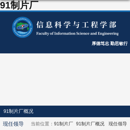
91制片厂
厚德笃志 勤思敏行
91制片厂概况
现任领导
当前位置：
91制片厂
91制片厂概况
现任领导