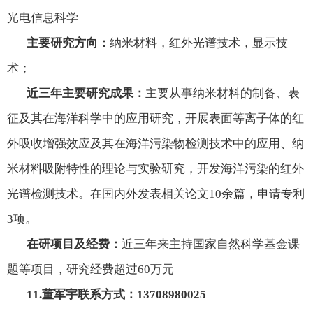
光电信息科学
主要研究方向：
纳米材料，红外光谱技术，显示技
术；
近三年主要研究成果：
主要从事纳米材料的制备、表
征及其在海洋科学中的应用研究，开展表面等离子体的红
外吸收增强效应及其在海洋污染物检测技术中的应用、纳
米材料吸附特性的理论与实验研究，开发海洋污染的红外
光谱检测技术。在国内外发表相关论文
10
余篇，申请专利
3
项。
在研项目及经费：
近三年来主持国家自然科学基金课
题等项目，研究经费超过
60
万元
11.
董军宇联系方式：
13708980025