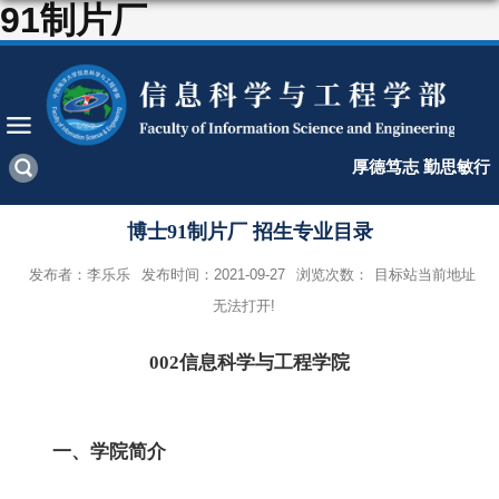
91制片厂
厚德笃志 勤思敏行
博士91制片厂 招生专业目录
发布者：李乐乐
发布时间：2021-09-27
浏览次数：
目标站当前地址
无法打开!
002
信息科学与工程学院
一、学院简介