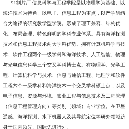
91制片厂 信息科学与工程学院是以物理学为基础、以
海洋技术为特色、以电子、信息工程为重点，以产学研结
合为途径的研究教学型学院。形成了理工兼容、结构优
化、布局合理、特色鲜明的学科专业体系。具有海洋探测
技术和信息工程技术两大学科优势。拥有计算机科学与技
术、软件工程两个一级学科和海洋技术、人工智能、物理
与光电信息科学三个交叉学科博士点。有物理学、光学工
程、计算机科学与技术、信息与通信工程、地理学和软件
工程六个一级学科和海洋技术一个交叉学科硕士点，以及
电子信息、资源与环境、农业工程与信息技术及工程管理
（信息工程管理方向）
等类别（领域）专业学位。在卫星
遥感、海洋探测、水下机器人及其导航定位等研究领域跻
身于国内领先、国际先进行列。