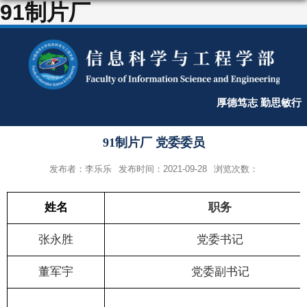
91制片厂
厚德笃志 勤思敏行
91制片厂 党委委员
发布者：李乐乐
发布时间：2021-09-28
浏览次数：
姓名
职务
张永胜
党委书记
董军宇
党委副书记