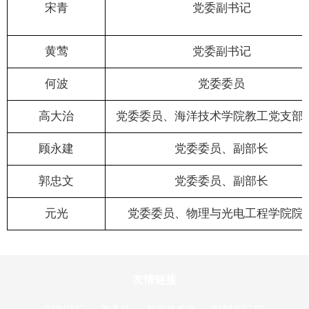
宋青
党委副书记
黄莺
党委副书记
何波
党委委员
高大治
党委委员、海洋技术学院教工党支部
顾永建
党委委员、副部长
郭忠文
党委委员、副部长
元光
党委委员、物理与光电工程学院院
友情链接