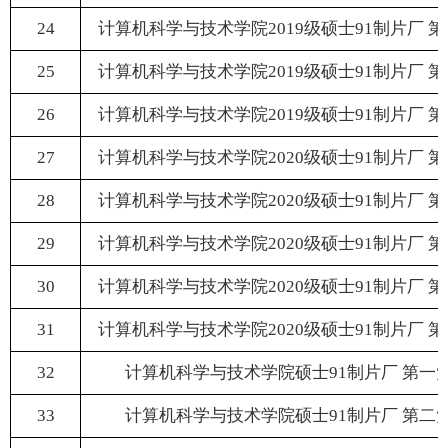
24
计算机科学与技术学院2019级硕士91制片厂 
25
计算机科学与技术学院2019级硕士91制片厂 
26
计算机科学与技术学院2019级硕士91制片厂 
27
计算机科学与技术学院2020级硕士91制片厂 
28
计算机科学与技术学院2020级硕士91制片厂 
29
计算机科学与技术学院2020级硕士91制片厂 
30
计算机科学与技术学院2020级硕士91制片厂 
31
计算机科学与技术学院2020级硕士91制片厂 
32
计算机科学与技术学院硕士91制片厂 第一
33
计算机科学与技术学院硕士91制片厂 第二