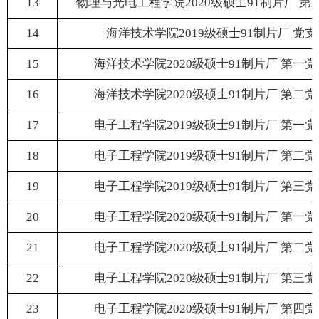
13
物理与光电工程学院2020级硕士91制片厂 第
14
海洋技术学院2019级硕士91制片厂 党支
15
海洋技术学院2020级硕士91制片厂 第一
16
海洋技术学院2020级硕士91制片厂 第二
17
电子工程学院2019级硕士91制片厂 第一
18
电子工程学院2019级硕士91制片厂 第二
19
电子工程学院2019级硕士91制片厂 第三
20
电子工程学院2020级硕士91制片厂 第一
21
电子工程学院2020级硕士91制片厂 第二
22
电子工程学院2020级硕士91制片厂 第三
23
电子工程学院2020级硕士91制片厂 第四