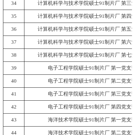
34
计算机科学与技术学院硕士91制片厂 第三
35
计算机科学与技术学院硕士91制片厂 第四
36
计算机科学与技术学院硕士91制片厂 第五
37
计算机科学与技术学院硕士91制片厂 第六
38
计算机科学与技术学院硕士91制片厂 第七
39
电子工程学院硕士91制片厂 第一党支
40
电子工程学院硕士91制片厂 第二党支
41
电子工程学院硕士91制片厂 第三党支
42
电子工程学院硕士91制片厂 第四党支
43
海洋技术学院硕士91制片厂 第一党支
44
海洋技术学院硕士91制片厂 第二党支