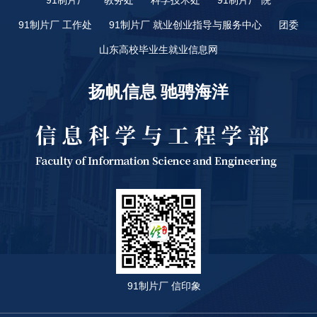
91制片厂 工作处
91制片厂 就业创业指导与服务中心
团委
山东高校毕业生就业信息网
扬帆信息 驰骋海洋
91制片厂 信印象