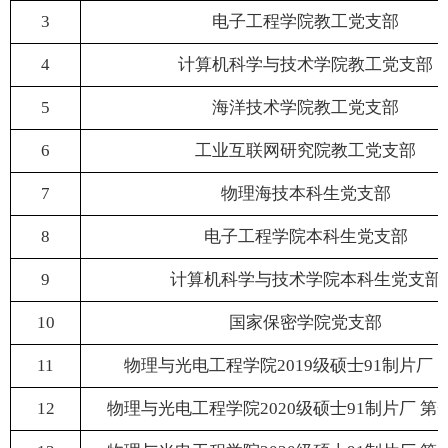
3
电子工程学院教工党支部
4
计算机科学与技术学院教工党支部
5
海洋技术学院教工党支部
6
工业互联网研究院教工党支部
7
物理海技本科生党支部
8
电子工程学院本科生党支部
9
计算机科学与技术学院本科生党支部
10
国家保密学院党支部
11
物理与光电工程学院2019级硕士91制片厂 
12
物理与光电工程学院2020级硕士91制片厂 第