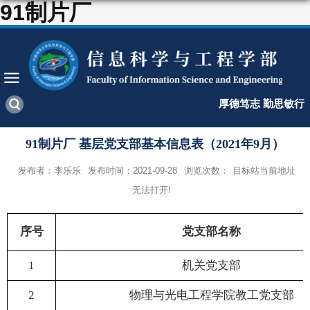
91制片厂
厚德笃志 勤思敏行
91制片厂 基层党支部基本信息表（2021年9月）
发布者：李乐乐
发布时间：2021-09-28
浏览次数：
目标站当前地址
无法打开!
序号
党支部名称
1
机关党支部
2
物理与光电工程学院教工党支部