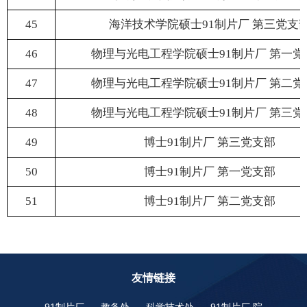
45
海洋技术学院硕士91制片厂 第三党支
46
物理与光电工程学院硕士91制片厂 第一党
47
物理与光电工程学院硕士91制片厂 第二党
48
物理与光电工程学院硕士91制片厂 第三党
49
博士91制片厂 第三党支部
50
博士91制片厂 第一党支部
51
博士91制片厂 第二党支部
友情链接
91制片厂
教务处
科学技术处
91制片厂 院