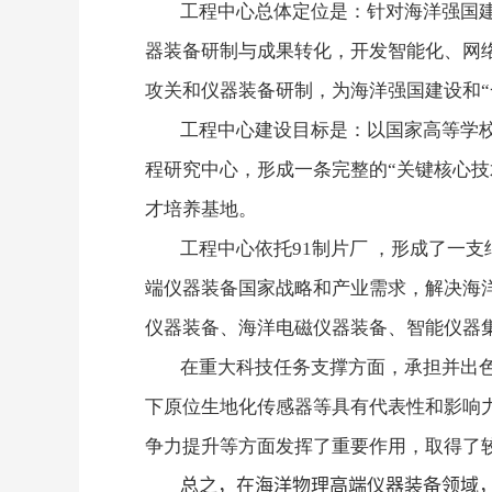
工程中心总体定位是：针对海洋强国
器装备研制与成果转化，开发智能化、网
攻关和仪器装备研制，为海洋强国建设和“
工程中心建设目标是：以国家高等学校
程研究中心，形成一条完整的“关键核心
才培养基地。
工程中心依托91制片厂 ，形成了一
端仪器装备国家战略和产业需求，解决海
仪器装备、海洋电磁仪器装备、智能仪器
在重大科技任务支撑方面，承担并出
下原位生地化传感器等具有代表性和影响力
争力提升等方面发挥了重要作用，取得了
总之，在海洋物理高端仪器装备领域