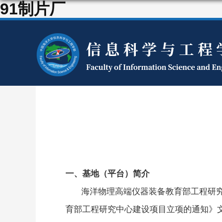
91制片厂
一、基地（平台）简介
海洋物理高端仪器装备教育部工程研究
育部工程研究中心建设项目立项的通知》