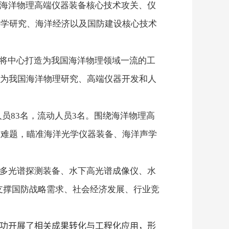
海洋物理高端仪器装备核心技术攻关、仪
科学研究、海洋经济以及国防建设核心技术
争将中心打造为我国海洋物理领域一流的工
成为我国海洋物理研究、高端仪器开发和人
人员
83
名，流动人员
3
名。围绕海洋物理高
的难题，瞄准海洋光学仪器装备、海洋声学
多光谱探测装备、水下高光谱成像仪、水
支撑国防战略需求、社会经济发展、行业竞
功开展了相关成果转化与工程化应用，形