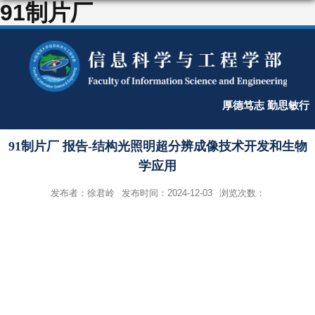
91制片厂
厚德笃志 勤思敏行
91制片厂 报告-结构光照明超分辨成像技术开发和生物
学应用
发布者：徐君岭
发布时间：2024-12-03
浏览次数：